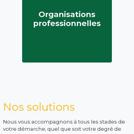
Organisations
professionnelles
Nos solutions
Nous vous accompagnons à tous les stades de
votre démarche, quel que soit votre degré de