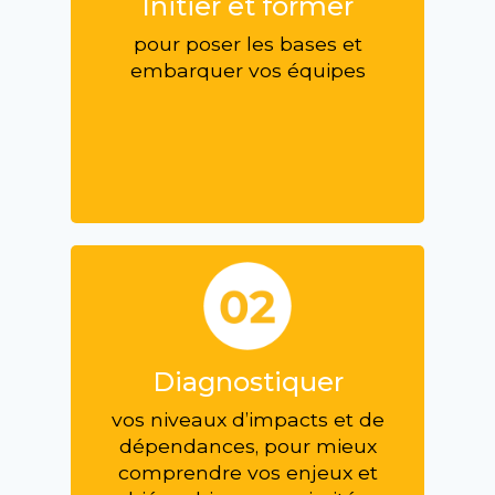
Initier et former
pour poser les bases et
embarquer vos équipes
Diagnostiquer
vos niveaux d’impacts et de
dépendances, pour mieux
comprendre vos enjeux et