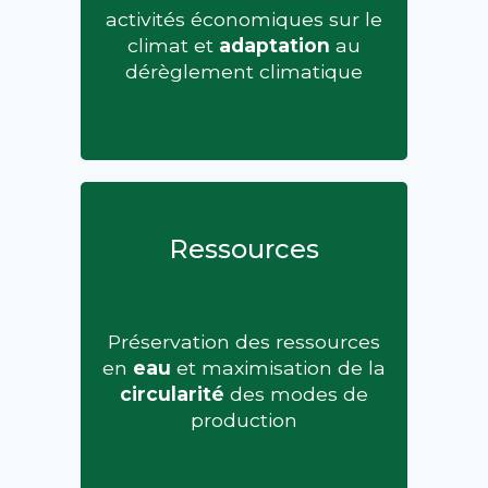
activités économiques sur le
climat et
adaptation
au
dérèglement climatique
Ressources
Préservation des ressources
en
eau
et maximisation de la
circularité
des modes de
production