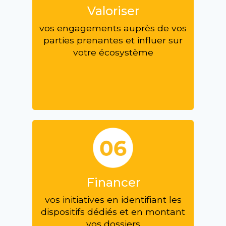
Valoriser
vos engagements auprès de vos
parties prenantes et influer sur
votre écosystème
Financer
vos initiatives en identifiant les
dispositifs dédiés et en montant
vos dossiers