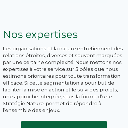
Nos expertises
Les organisations et la nature entretiennent des
relations étroites, diverses et souvent marquées
par une certaine complexité. Nous mettons nos
expertises à votre service sur 3 pôles que nous
estimons prioritaires pour toute transformation
efficace. Si cette segmentation a pour but de
faciliter la mise en action et le suivi des projets,
une approche intégrée, sous la forme d’une
Stratégie Nature, permet de répondre à
l’ensemble des enjeux.