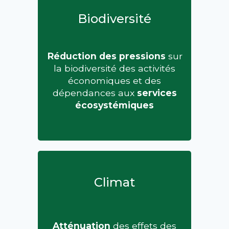
Biodiversité
Réduction des pressions
sur
la biodiversité des activités
économiques et des
dépendances aux
services
écosystémiques
Climat
Atténuation
des effets des