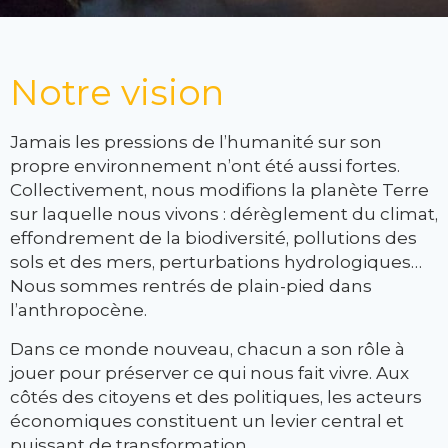
Notre vision
Jamais les pressions de l’humanité sur son
propre environnement n’ont été aussi fortes.
Collectivement, nous modifions la planète Terre
sur laquelle nous vivons : dérèglement du climat,
effondrement de la biodiversité, pollutions des
sols et des mers, perturbations hydrologiques…
Nous sommes rentrés de plain-pied dans
l’anthropocène.
Dans ce monde nouveau, chacun a son rôle à
jouer pour préserver ce qui nous fait vivre. Aux
côtés des citoyens et des politiques, les acteurs
économiques constituent un levier central et
puissant de transformation.