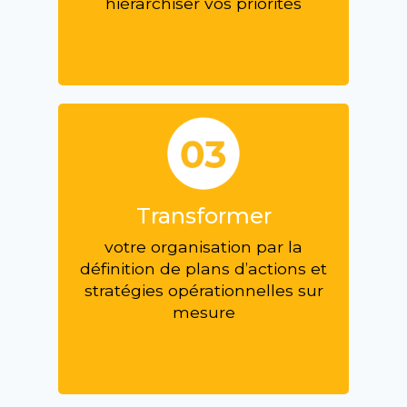
hiérarchiser vos priorités
Transformer
votre organisation par la
définition de plans d’actions et
stratégies opérationnelles sur
mesure