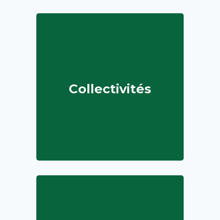
Collectivités