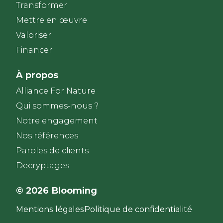
Transformer
Mettre en œuvre
Valoriser
Financer
À propos
Alliance For Nature
Qui sommes-nous ?
Notre engagement
Nos références
Paroles de clients​
Decryptages
© 2026 Blooming
Mentions légales
Politique de confidentialité