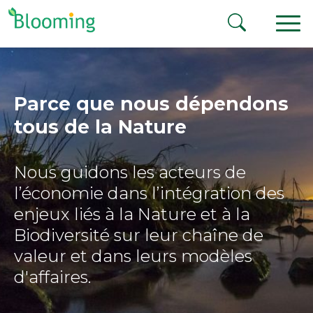
Aller au contenu
Parce que nous dépendons
tous de la Nature
Nous guidons les acteurs de
l’économie dans l’intégration des
enjeux liés à la Nature et à la
Biodiversité sur leur chaîne de
valeur et dans leurs modèles
d'affaires.