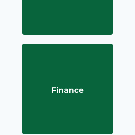
Finance