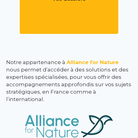
Notre appartenance à
Alliance for Nature
nous permet d’accéder à des solutions et des
expertises spécialisées, pour vous offrir des
accompagnements approfondis sur vos sujets
stratégiques, en France comme à
l’international.