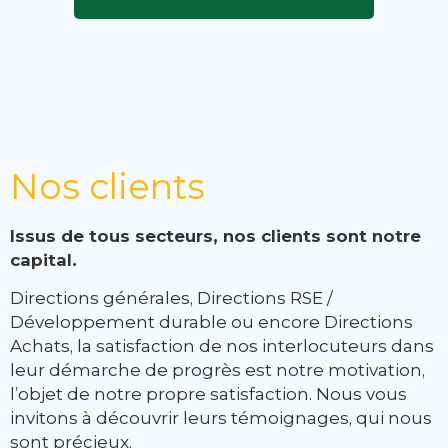
Nos clients
Issus de tous secteurs, nos clients sont notre
capital.
Directions générales, Directions RSE /
Développement durable ou encore Directions
Achats, la satisfaction de nos interlocuteurs dans
leur démarche de progrès est notre motivation,
l’objet de notre propre satisfaction. Nous vous
invitons à découvrir leurs témoignages, qui nous
sont précieux.