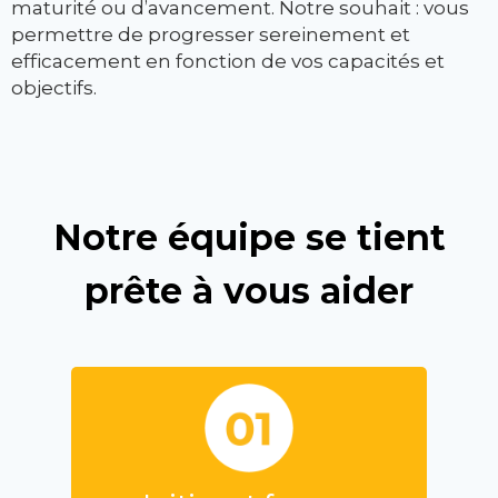
maturité ou d’avancement. Notre souhait : vous
permettre de progresser sereinement et
efficacement en fonction de vos capacités et
objectifs.
Notre équipe se tient
prête à vous aider