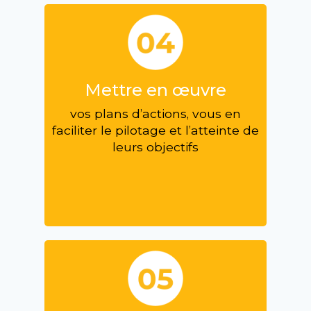
Mettre en œuvre
vos plans d’actions, vous en
faciliter le pilotage et l’atteinte de
leurs objectifs