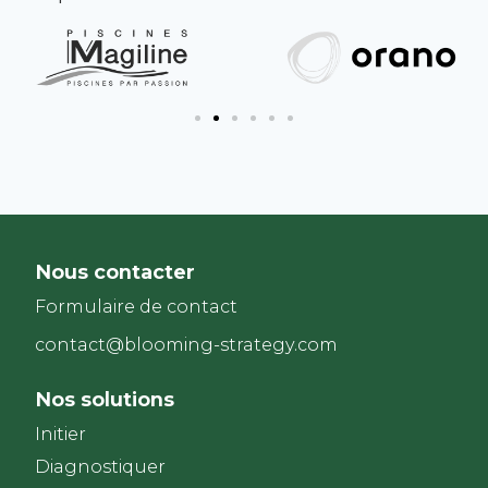
Nous contacter
Formulaire de contact
contact@blooming-strategy.com
Nos solutions
Initier
Diagnostiquer