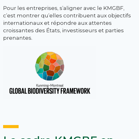
Pour les entreprises, s’aligner avec le KMGBF,
c’est montrer qu’elles contribuent aux objectifs
internationaux et répondre aux attentes
croissantes des États, investisseurs et parties
prenantes.