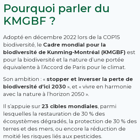
Pourquoi parler du
KMGBF ?
Adopté en décembre 2022 lors de la COP15
biodiversité, le
Cadre mondial pour la
biodiversité de Kunming-Montréal (KMGBF)
est
pour la biodiversité et la nature d’une portée
équivalente à l’Accord de Paris pour le climat.
Son ambition : «
stopper et inverser la perte de
biodiversité d’ici 2030
», et « vivre en harmonie
avec la nature à l’horizon 2050 ».
Il s’appuie sur
23 cibles mondiales
, parmi
lesquelles la restauration de 30 % des
écosystèmes dégradés, la protection de 30 % des
terres et des mers, ou encore la réduction de
moitié les risques liés aux pesticides.