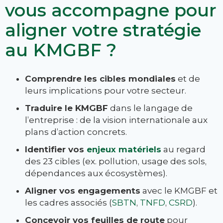
vous accompagne pour
aligner votre stratégie
au KMGBF ?
Comprendre les cibles mondiales
et de
leurs implications pour votre secteur.
Traduire le KMGBF
dans le langage de
l’entreprise : de la vision internationale aux
plans d’action concrets.
Identifier vos
enjeux matériels
au regard
des 23 cibles (ex. pollution, usage des sols,
dépendances aux écosystèmes).
Aligner vos engagements
avec le KMGBF et
les cadres associés (
SBTN
,
TNFD
,
CSRD
).
Concevoir vos feuilles de route
pour