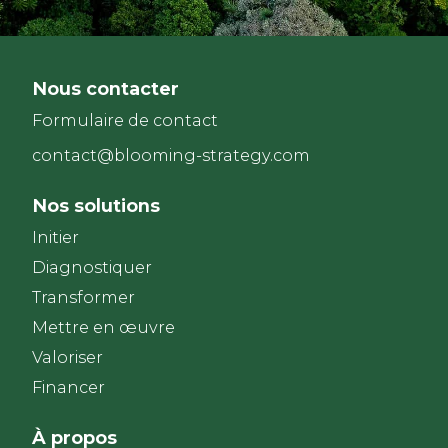
Nous contacter
Formulaire de contact
contact@blooming-strategy.com
Nos solutions
Initier
Diagnostiquer
Transformer
Mettre en œuvre
Valoriser
Financer
À propos