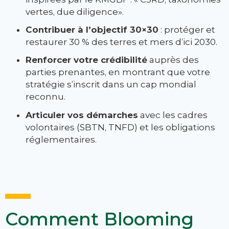
vertes, due diligence».
Contribuer à l’objectif 30×30
: protéger et
restaurer 30 % des terres et mers d’ici 2030.
Renforcer votre crédibilité
auprès des
parties prenantes, en montrant que votre
stratégie s’inscrit dans un cap mondial
reconnu.
Articuler vos démarches
avec les cadres
volontaires (SBTN, TNFD) et les obligations
réglementaires.
Comment Blooming