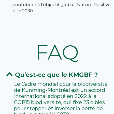
contribuer à l’objectif global “Nature Positive
d’ici 2030”.
FAQ
Qu’est-ce que le KMGBF ?
Le Cadre mondial pour la biodiversité
de Kunming-Montréal est un accord
international adopté en 2022 à la
COP15 biodiversité, qui fixe 23 cibles
pour stopper et inverser la perte de