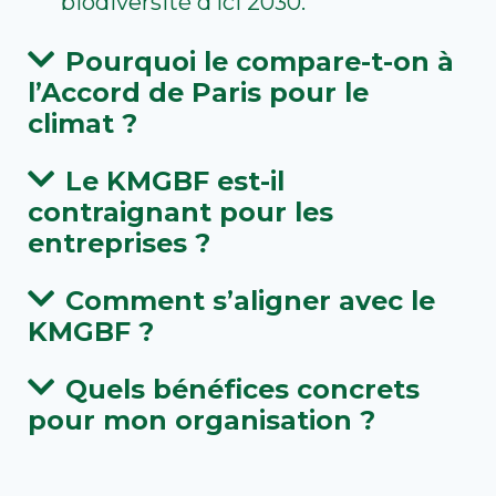
biodiversité d’ici 2030.
Pourquoi le compare-t-on à
l’Accord de Paris pour le
climat ?
Le KMGBF est-il
contraignant pour les
entreprises ?
Comment s’aligner avec le
KMGBF ?
Quels bénéfices concrets
pour mon organisation ?