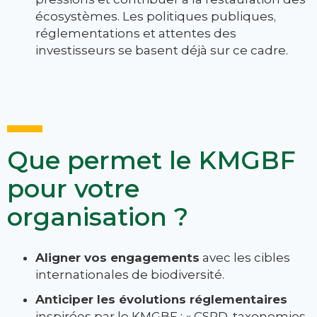
écosystèmes. Les politiques publiques,
réglementations et attentes des
investisseurs se basent déjà sur ce cadre.
Que permet le KMGBF
pour votre
organisation ?
Aligner vos engagements
avec les cibles
internationales de biodiversité.
Anticiper les évolutions réglementaires
inspirées par le KMGBF : « CSRD, taxonomies