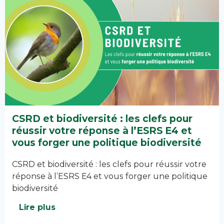
CSRD et biodiversité : les clefs pour
réussir votre réponse à l’ESRS E4 et
vous forger une politique biodiversité
CSRD et biodiversité : les clefs pour réussir votre
réponse à l’ESRS E4 et vous forger une politique
biodiversité
Lire plus