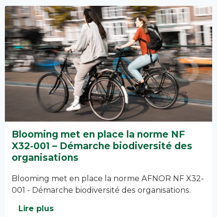
Blooming met en place la norme NF
X32-001 – Démarche biodiversité des
organisations
Blooming met en place la norme AFNOR NF X32-
001 - Démarche biodiversité des organisations.
Lire plus