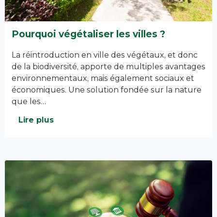
Pourquoi végétaliser les villes ?
La réintroduction en ville des végétaux, et donc
de la biodiversité, apporte de multiples avantages
environnementaux, mais également sociaux et
économiques. Une solution fondée sur la nature
que les…
Lire plus