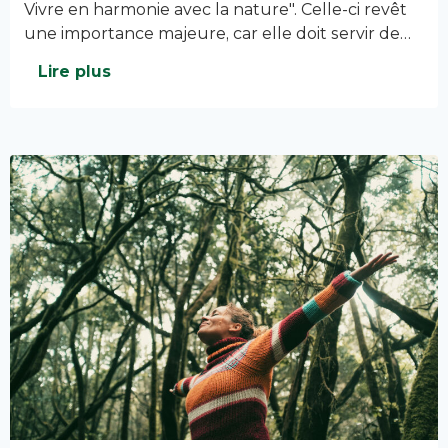
Vivre en harmonie avec la nature". Celle-ci revêt
une importance majeure, car elle doit servir de…
Lire plus