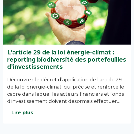
L’article 29 de la loi énergie-climat :
reporting biodiversité des portefeuilles
d’investissements​
Découvrez le décret d’application de l’article 29
de la loi énergie-climat, qui précise et renforce le
cadre dans lequel les acteurs financiers et fonds
d’investissement doivent désormais effectuer…
Lire plus