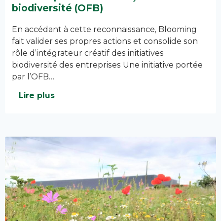
biodiversité (OFB)
En accédant à cette reconnaissance, Blooming
fait valider ses propres actions et consolide son
rôle d’intégrateur créatif des initiatives
biodiversité des entreprises Une initiative portée
par l’OFB…
Lire plus