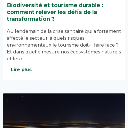
Biodiversité et tourisme durable :
comment relever les défis de la
transformation ?
Au lendemain de la crise sanitaire qui a fortement
affecté le secteur, à quels risques
environnementaux le tourisme doit-il faire face ?
Et dans quelle mesure nos écosystèmes naturels
et leur…
Lire plus