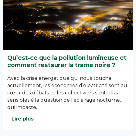
Qu’est-ce que la pollution lumineuse et
comment restaurer la trame noire ?
Avec la crise énergétique qui nous touche
actuellement, les économies d’électricité sont au
cœur des débats et les collectivités sont plus
sensibles à la question de l’éclairage nocturne,
qui impacte…
Lire plus