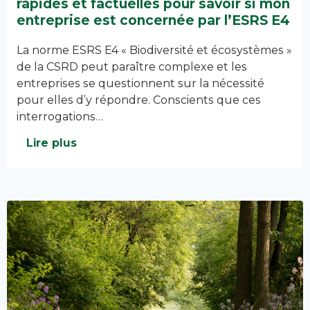
rapides et factuelles pour savoir si mon
entreprise est concernée par l’ESRS E4
La norme ESRS E4 « Biodiversité et écosystèmes »
de la CSRD peut paraître complexe et les
entreprises se questionnent sur la nécessité
pour elles d’y répondre. Conscients que ces
interrogations…
Lire plus