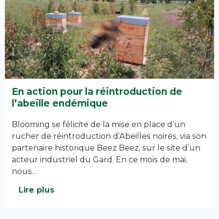
En action pour la réintroduction de
l’abeille endémique
Blooming se félicite de la mise en place d’un
rucher de réintroduction d’Abeilles noires, via son
partenaire historique Beez Beez, sur le site d’un
acteur industriel du Gard. En ce mois de mai,
nous…
Lire plus