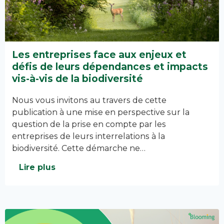
Les entreprises face aux enjeux et
défis de leurs dépendances et impacts
vis-à-vis de la biodiversité
Nous vous invitons au travers de cette
publication à une mise en perspective sur la
question de la prise en compte par les
entreprises de leurs interrelations à la
biodiversité. Cette démarche ne…
Lire plus