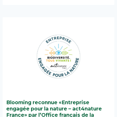
Blooming reconnue «Entreprise
engagée pour la nature – act4nature
France» par l’Office français de la