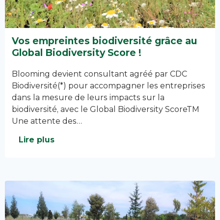
Vos empreintes biodiversité grâce au
Global Biodiversity Score !
Blooming devient consultant agréé par CDC
Biodiversité(*) pour accompagner les entreprises
dans la mesure de leurs impacts sur la
biodiversité, avec le Global Biodiversity ScoreTM
Une attente des…
Lire plus