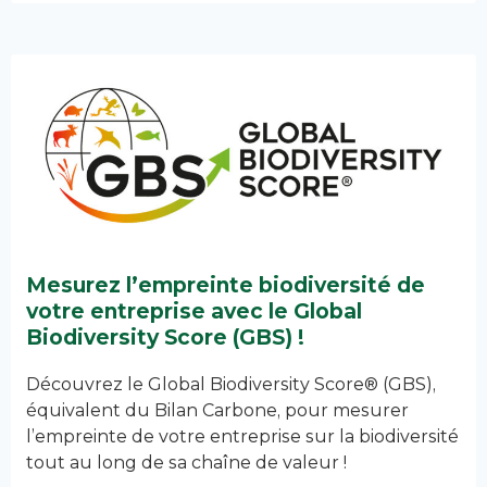
Mesurez l’empreinte biodiversité de
votre entreprise avec le Global
Biodiversity Score (GBS) !
Découvrez le Global Biodiversity Score® (GBS),
équivalent du Bilan Carbone, pour mesurer
l’empreinte de votre entreprise sur la biodiversité
tout au long de sa chaîne de valeur !