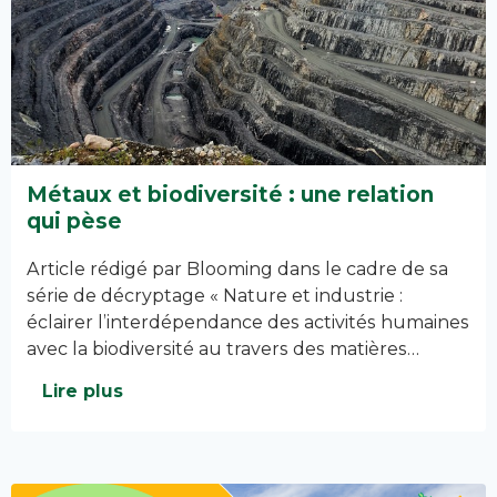
Métaux et biodiversité : une relation
qui pèse
Article rédigé par Blooming dans le cadre de sa
série de décryptage « Nature et industrie :
éclairer l’interdépendance des activités humaines
avec la biodiversité au travers des matières…
Lire plus