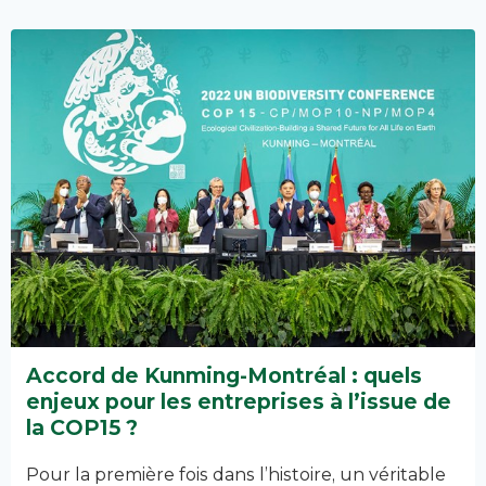
Accord de Kunming-Montréal : quels
enjeux pour les entreprises à l’issue de
la COP15 ?
Pour la première fois dans l’histoire, un véritable