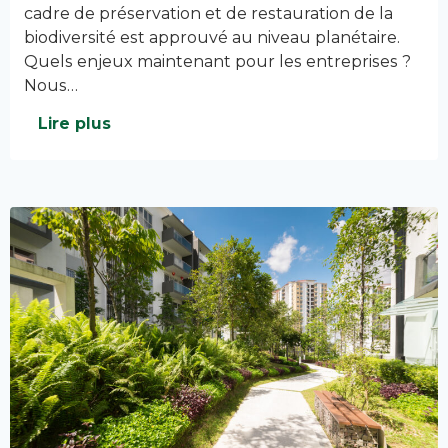
cadre de préservation et de restauration de la
biodiversité est approuvé au niveau planétaire.
Quels enjeux maintenant pour les entreprises ?
Nous…
Lire plus