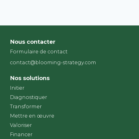
Nous contacter
Formulaire de contact
contact@blooming-strategy.com
Nos solutions
Initier
Diagnostiquer
Transformer
Mettre en œuvre
Valoriser
Financer