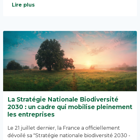
Lire plus
La Stratégie Nationale Biodiversité
2030 : un cadre qui mobilise pleinement
les entreprises
Le 21 juillet dernier, la France a officiellement
dévoilé sa "Stratégie nationale biodiversité 2030 -