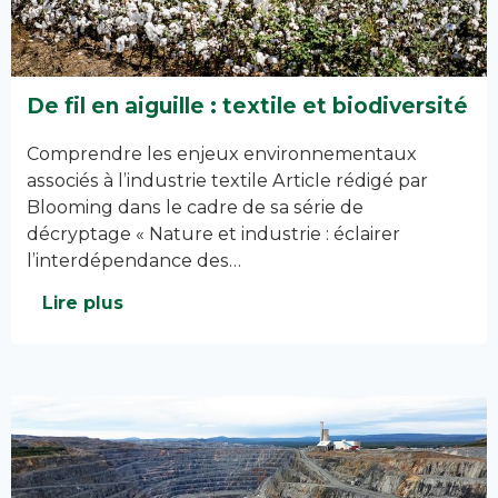
De fil en aiguille : textile et biodiversité
Comprendre les enjeux environnementaux
associés à l’industrie textile Article rédigé par
Blooming dans le cadre de sa série de
décryptage « Nature et industrie : éclairer
l’interdépendance des…
Lire plus