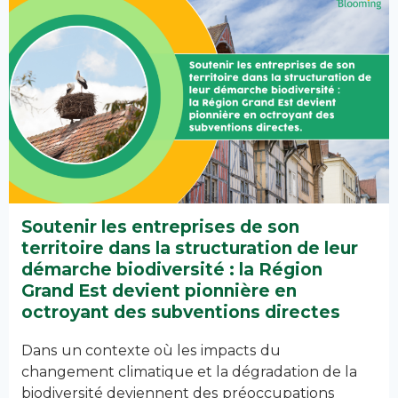
Soutenir les entreprises de son
territoire dans la structuration de leur
démarche biodiversité : la Région
Grand Est devient pionnière en
octroyant des subventions directes
Dans un contexte où les impacts du
changement climatique et la dégradation de la
biodiversité deviennent des préoccupations