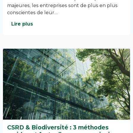
majeures, les entreprises sont de plus en plus
conscientes de leur…
Lire plus
CSRD & Biodiversité : 3 méthodes