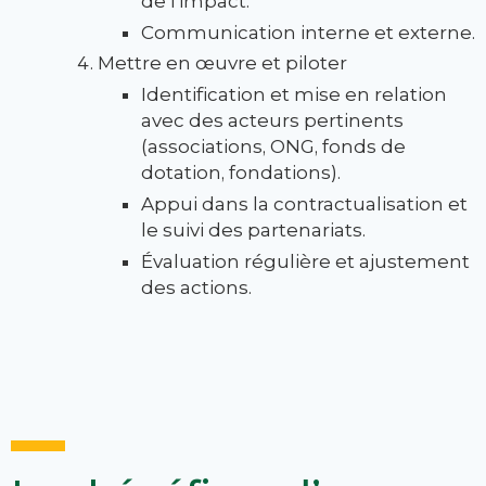
de l’impact.
Communication interne et externe.
Mettre en œuvre et piloter
Identification et mise en relation
avec des acteurs pertinents
(associations, ONG, fonds de
dotation, fondations).
Appui dans la contractualisation et
le suivi des partenariats.
Évaluation régulière et ajustement
des actions.