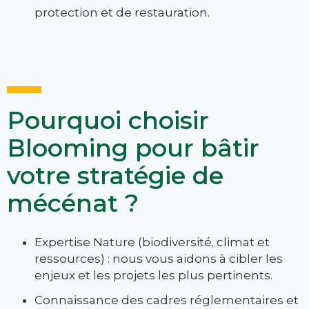
protection et de restauration.
Pourquoi choisir
Blooming pour bâtir
votre stratégie de
mécénat ?
Expertise Nature (biodiversité, climat et
ressources) : nous vous aidons à cibler les
enjeux et les projets les plus pertinents.
Connaissance des cadres réglementaires et