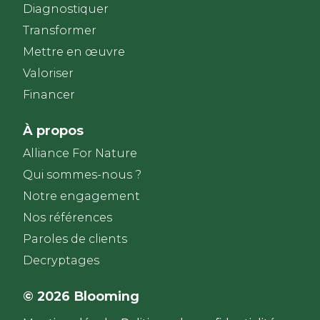
Diagnostiquer
Transformer
Mettre en œuvre
Valoriser
Financer
À propos
Alliance For Nature
Qui sommes-nous ?
Notre engagement
Nos références
Paroles de clients​
Decryptages
© 2026 Blooming