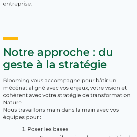
entreprise.
Notre approche : du
geste à la stratégie
Blooming vous accompagne pour bâtir un
mécénat aligné avec vos enjeux, votre vision et
cohérent avec votre stratégie de transformation
Nature.
Nous travaillons main dans la main avec vos
équipes pour :
Poser les bases