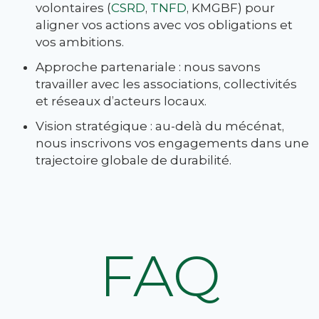
volontaires (
CSRD
,
TNFD
, KMGBF) pour
aligner vos actions avec vos obligations et
vos ambitions.
Approche partenariale : nous savons
travailler avec les associations, collectivités
et réseaux d’acteurs locaux.
Vision stratégique : au-delà du mécénat,
nous inscrivons vos engagements dans une
trajectoire globale de durabilité.
FAQ