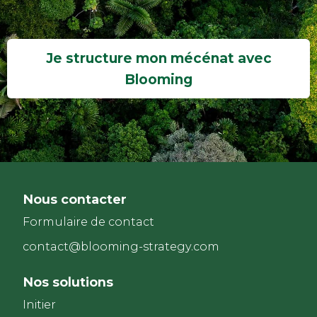
Je structure mon mécénat avec
Blooming
Nous contacter
Formulaire de contact
contact@blooming-strategy.com
Nos solutions
Initier