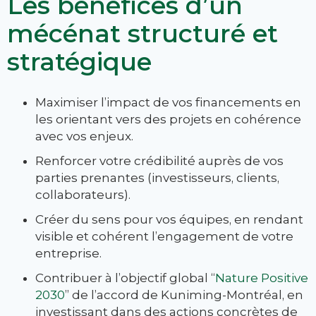
Les bénéfices d’un
mécénat structuré et
stratégique
Maximiser l’impact de vos financements en
les orientant vers des projets en cohérence
avec vos enjeux.
Renforcer votre crédibilité auprès de vos
parties prenantes (investisseurs, clients,
collaborateurs).
Créer du sens pour vos équipes, en rendant
visible et cohérent l’engagement de votre
entreprise.
Contribuer à l’objectif global “
Nature Positive
2030
” de l’accord de Kuniming-Montréal, en
investissant dans des actions concrètes de