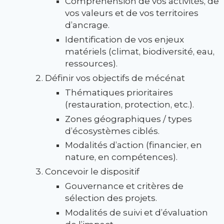
Compréhension de vos activités, de
vos valeurs et de vos territoires
d’ancrage.
Identification de vos enjeux
matériels (climat, biodiversité, eau,
ressources).
Définir vos objectifs de mécénat
Thématiques prioritaires
(restauration, protection, etc.).
Zones géographiques / types
d’écosystèmes ciblés.
Modalités d’action (financier, en
nature, en compétences).
Concevoir le dispositif
Gouvernance et critères de
sélection des projets.
Modalités de suivi et d’évaluation