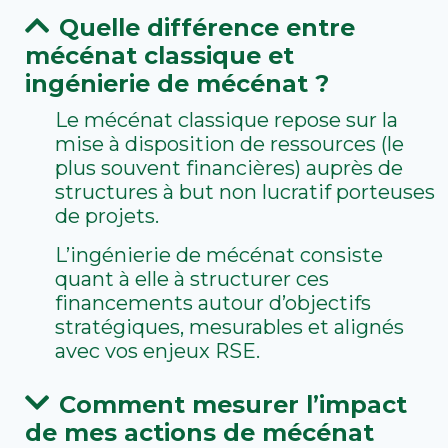
Quelle différence entre
mécénat classique et
ingénierie de mécénat ?
Le mécénat classique repose sur la
mise à disposition de ressources (le
plus souvent financières) auprès de
structures à but non lucratif porteuses
de projets.
L’ingénierie de mécénat consiste
quant à elle à structurer ces
financements autour d’objectifs
stratégiques, mesurables et alignés
avec vos enjeux RSE.
Comment mesurer l’impact
de mes actions de mécénat