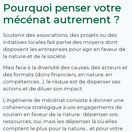
Pourquoi penser votre
mécénat autrement ?
Soutenir des associations, des projets ou des
initiatives locales fait partie des moyens dont
disposent les entreprises pour agir en faveur de
la nature et de la société.
Mais face à la diversité des causes, des acteurs et
des formats (dons financiers, en nature, en
compétences…), le risque est de disperser ses
actions et de diluer son impact.
L’ingénierie de mécénat consiste à donner une
cohérence stratégique à vos engagements de
soutien en faveur de la nature : dépenser vos
ressources, oui, mais les dépenser là où elles
comptent le plus pour la nature… et pour votre