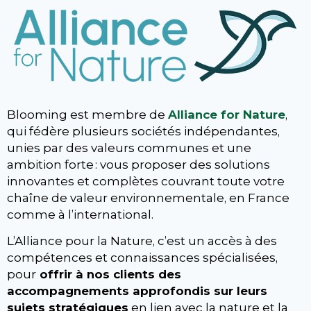
Blooming est membre de
Alliance for Nature
,
qui fédère plusieurs sociétés indépendantes,
unies par des valeurs communes et une
ambition forte : vous proposer des solutions
innovantes et complètes couvrant toute votre
chaîne de valeur environnementale, en France
comme à l’international.
L’Alliance pour la Nature, c’est un accès à des
compétences et connaissances spécialisées,
pour
offrir à nos clients des
accompagnements approfondis sur leurs
sujets stratégiques
en lien avec la nature et la