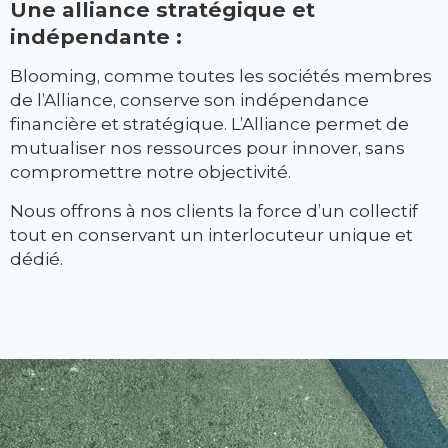
Une alliance stratégique et
indépendante :
Blooming, comme toutes les sociétés membres
de l’Alliance, conserve son indépendance
financière et stratégique. L’Alliance permet de
mutualiser nos ressources pour innover, sans
compromettre notre objectivité.
Nous offrons à nos clients la force d’un collectif
tout en conservant un interlocuteur unique et
dédié.