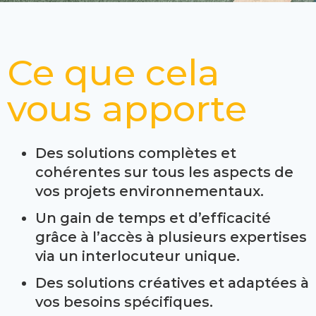
Ce que cela
vous apporte
Des solutions complètes et
cohérentes sur tous les aspects de
vos projets environnementaux.
Un gain de temps et d’efficacité
grâce à l’accès à plusieurs expertises
via un interlocuteur unique.
Des solutions créatives et adaptées à
vos besoins spécifiques.