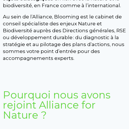
biodiversité, en France comme à l’international.
Au sein de l’Alliance, Blooming est le cabinet de
conseil spécialiste des enjeux Nature et
Biodiversité auprès des Directions générales, RSE
ou développement durable : du diagnostic à la
stratégie et au pilotage des plans d’actions, nous
sommes votre point d’entrée pour des
accompagnements experts.
Pourquoi nous avons
rejoint Alliance for
Nature ?