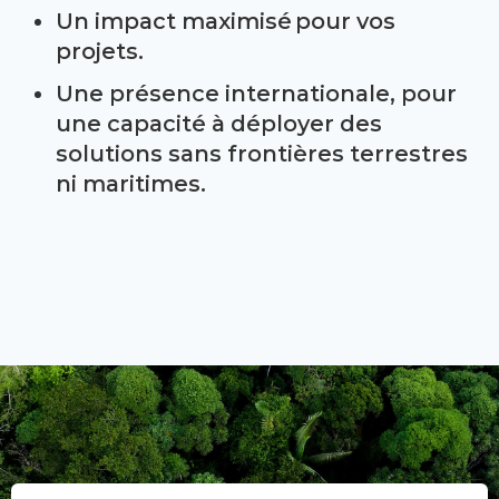
Un impact maximisé pour vos
projets.
Une présence internationale, pour
une capacité à déployer des
solutions sans frontières terrestres
ni maritimes.