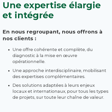
Une expertise élargie
et intégrée
En nous regroupant, nous offrons à
nos clients :
Une offre cohérente et complète, du
diagnostic à la mise en œuvre
opérationnelle.
Une approche interdisciplinaire, mobilisant
des expertises complémentaires.
Des solutions adaptées à leurs enjeux
locaux et internationaux, pour tous les types
de projets, sur toute leur chaîne de valeur.