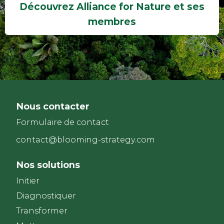
Découvrez Alliance for Nature et ses
membres
Nous contacter
Formulaire de contact
contact@blooming-strategy.com
Nos solutions
Initier
Diagnostiquer
Transformer