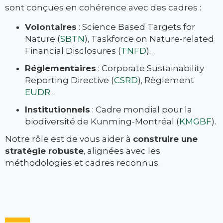
sont conçues en cohérence avec des cadres :
Volontaires
: Science Based Targets for
Nature (
SBTN
), Taskforce on Nature-related
Financial Disclosures (
TNFD
)…
Réglementaires
: Corporate Sustainability
Reporting Directive (
CSRD
), Règlement
EUDR
…
Institutionnels
: Cadre mondial pour la
biodiversité de Kunming-Montréal (
KMGBF
).
Notre rôle est de vous aider à
construire une
stratégie robuste
, alignées avec les
méthodologies et cadres reconnus.