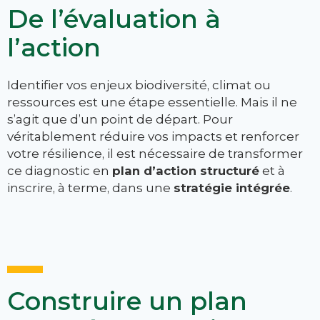
De l’évaluation à
l’action
Identifier vos enjeux biodiversité, climat ou
ressources est une étape essentielle. Mais il ne
s’agit que d’un point de départ. Pour
véritablement réduire vos impacts et renforcer
votre résilience, il est nécessaire de transformer
ce diagnostic en
plan d’action structuré
et à
inscrire, à terme, dans une
stratégie intégrée
.
Construire un plan