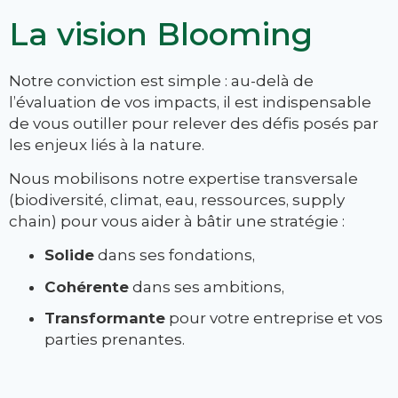
La vision Blooming
Notre conviction est simple : au-delà de
l’évaluation de vos impacts, il est indispensable
de vous outiller pour relever des défis posés par
les enjeux liés à la nature.
Nous mobilisons notre expertise transversale
(biodiversité, climat, eau, ressources, supply
chain) pour vous aider à bâtir une stratégie :
Solide
dans ses fondations,
Cohérente
dans ses ambitions,
Transformante
pour votre entreprise et vos
parties prenantes.