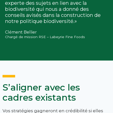
experte des sujets en lien avec la
biodiversité qui nous a donné des
conseils avisés dans la construction de
notre politique biodiversité.»
Clément Bellier
Chargé de mission RSE – Labeyrie Fine Foods
S’aligner avec les
cadres existants
Vos stratégies gagneront en crédibilité si elles