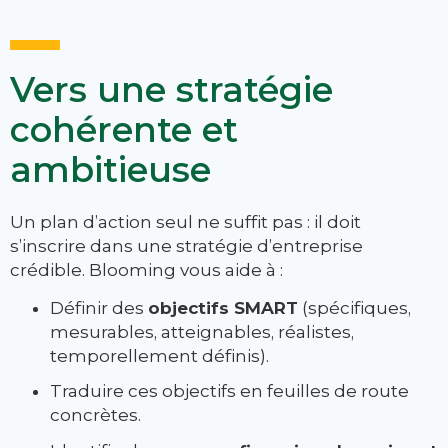
Vers une stratégie
cohérente et
ambitieuse
Un plan d’action seul ne suffit pas : il doit
s’inscrire dans une stratégie d’entreprise
crédible. Blooming vous aide à :
Définir des
objectifs SMART
(spécifiques,
mesurables, atteignables, réalistes,
temporellement définis).
Traduire ces objectifs en feuilles de route
concrètes.