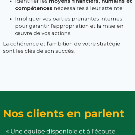
Identifier les
moyens financiers, humains et
compétences
nécessaires à leur atteinte.
Impliquer vos parties prenantes internes
pour garantir l’appropriation et la mise en
œuvre de vos actions.
La cohérence et l’ambition de votre stratégie
sont les clés de son succès.
Nos clients en parlent
« Une équipe disponible et à l'écoute,