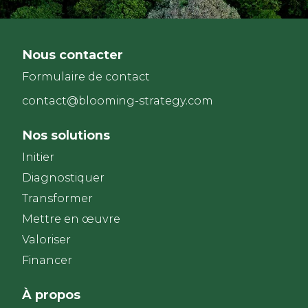
Nous contacter
Formulaire de contact
contact@blooming-strategy.com
Nos solutions
Initier
Diagnostiquer
Transformer
Mettre en œuvre
Valoriser
Financer
À propos