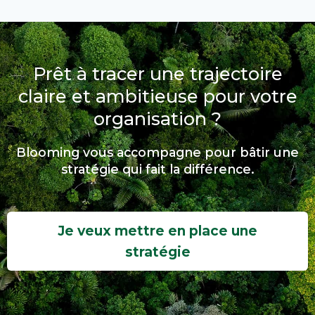
Prêt à tracer une trajectoire
claire et ambitieuse pour votre
organisation ?
Blooming vous accompagne pour bâtir une
stratégie qui fait la différence.
Je veux mettre en place une
stratégie