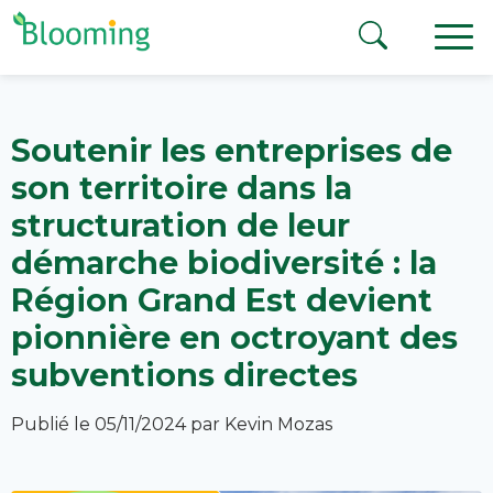
Aller au contenu
Soutenir les entreprises de
son territoire dans la
structuration de leur
démarche biodiversité : la
Région Grand Est devient
pionnière en octroyant des
subventions directes
Publié le 05/11/2024
par Kevin Mozas