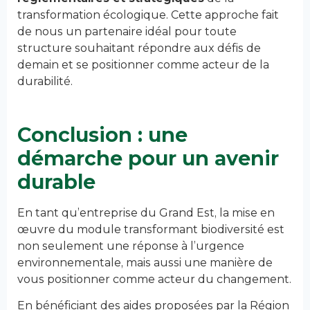
transformation écologique. Cette approche fait
de nous un partenaire idéal pour toute
structure souhaitant répondre aux défis de
demain et se positionner comme acteur de la
durabilité.
Conclusion : une
démarche pour un avenir
durable
En tant qu’entreprise du Grand Est, la mise en
œuvre du module transformant biodiversité est
non seulement une réponse à l’urgence
environnementale, mais aussi une manière de
vous positionner comme acteur du changement.
En bénéficiant des aides proposées par la Région