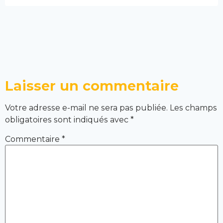
Laisser un commentaire
Votre adresse e-mail ne sera pas publiée.
Les champs
obligatoires sont indiqués avec
*
Commentaire
*