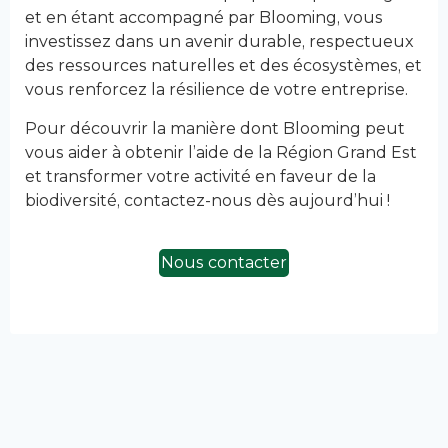
et en étant accompagné par Blooming, vous
investissez dans un avenir durable, respectueux
des ressources naturelles et des écosystèmes, et
vous renforcez la résilience de votre entreprise.
Pour découvrir la manière dont Blooming peut
vous aider à obtenir l’aide de la Région Grand Est
et transformer votre activité en faveur de la
biodiversité, contactez-nous dès aujourd’hui !
Nous contacter