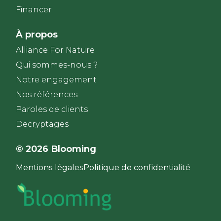
Financer
À propos
Alliance For Nature
Qui sommes-nous ?
Notre engagement
Nos références
Paroles de clients​
Decryptages
© 2026 Blooming
Mentions légales
Politique de confidentialité