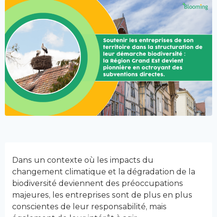
Dans un contexte où les impacts du
changement climatique et la dégradation de la
biodiversité deviennent des préoccupations
majeures, les entreprises sont de plus en plus
conscientes de leur responsabilité, mais