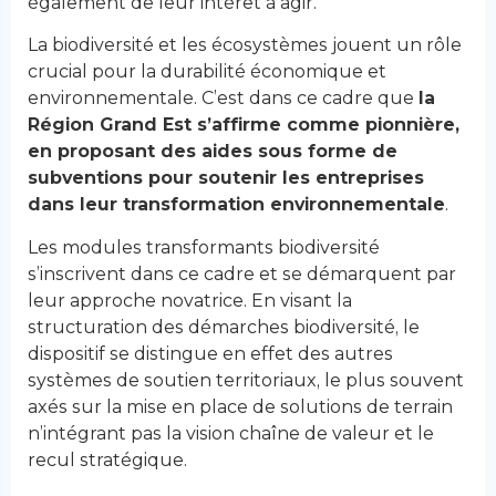
également de leur intérêt à agir.
La biodiversité et les écosystèmes jouent un rôle
crucial pour la durabilité économique et
environnementale. C’est dans ce cadre que
la
Région Grand Est s’affirme comme pionnière,
en proposant des aides sous forme de
subventions pour soutenir les entreprises
dans leur transformation environnementale
.
Les modules transformants biodiversité
s’inscrivent dans ce cadre et se démarquent par
leur approche novatrice. En visant la
structuration des démarches biodiversité, le
dispositif se distingue en effet des autres
systèmes de soutien territoriaux, le plus souvent
axés sur la mise en place de solutions de terrain
n’intégrant pas la vision chaîne de valeur et le
recul stratégique.