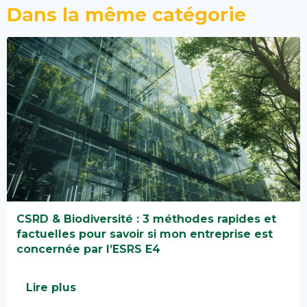
Dans la même catégorie
CSRD & Biodiversité : 3 méthodes rapides et
factuelles pour savoir si mon entreprise est
concernée par l’ESRS E4
Lire plus