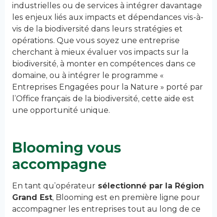
industrielles ou de services à intégrer davantage
les enjeux liés aux impacts et dépendances vis-à-
vis de la biodiversité dans leurs stratégies et
opérations. Que vous soyez une entreprise
cherchant à mieux évaluer vos impacts sur la
biodiversité, à monter en compétences dans ce
domaine, ou à intégrer le programme «
Entreprises Engagées pour la Nature » porté par
l’Office français de la biodiversité, cette aide est
une opportunité unique.
Blooming vous
accompagne
En tant qu’opérateur
sélectionné par la Région
Grand Est
, Blooming est en première ligne pour
accompagner les entreprises tout au long de ce