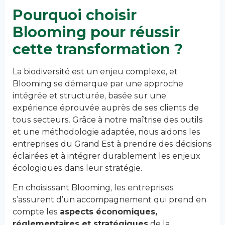
Pourquoi choisir
Blooming pour réussir
cette transformation ?
La biodiversité est un enjeu complexe, et
Blooming se démarque par une approche
intégrée et structurée, basée sur une
expérience éprouvée auprès de ses clients de
tous secteurs. Grâce à notre maîtrise des outils
et une méthodologie adaptée, nous aidons les
entreprises du Grand Est à prendre des décisions
éclairées et à intégrer durablement les enjeux
écologiques dans leur stratégie.
En choisissant Blooming, les entreprises
s’assurent d’un accompagnement qui prend en
compte les
aspects économiques,
réglementaires et stratégiques
de la