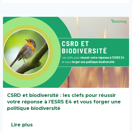
CSRD et biodiversité : les clefs pour réussir
votre réponse à l’ESRS E4 et vous forger une
politique biodiversité
Lire plus