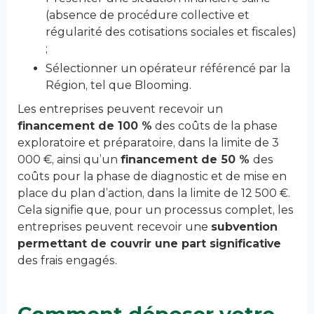
(absence de procédure collective et
régularité des cotisations sociales et fiscales)
;
Sélectionner un opérateur référencé par la
Région, tel que Blooming.
Les entreprises peuvent recevoir un
financement de 100 %
des coûts de la phase
exploratoire et préparatoire, dans la limite de 3
000 €, ainsi qu’un
financement de 50 %
des
coûts pour la phase de diagnostic et de mise en
place du plan d’action, dans la limite de 12 500 €.
Cela signifie que, pour un processus complet, les
entreprises peuvent recevoir une
subvention
permettant de couvrir une part significative
des frais engagés.