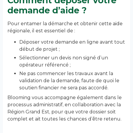
Comment déposer votre
demande d’aide ?
Pour entamer la démarche et obtenir cette aide
régionale, il est essentiel de :
Déposer votre demande en ligne avant tout
début de projet ;
Sélectionner un devis non signé d’un
opérateur référencé ;
Ne pas commencer les travaux avant la
validation de la demande, faute de quoi le
soutien financier ne sera pas accordé.
Blooming vous accompagne également dans le
processus administratif, en collaboration avec la
Région Grand Est, pour que votre dossier soit
complet et ait toutes les chances d’être retenu.