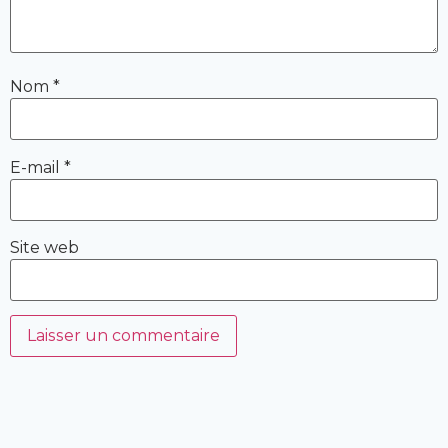
Nom
*
E-mail
*
Site web