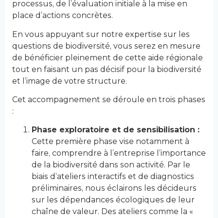
processus, de l’évaluation initiale à la mise en
place d’actions concrètes.
En vous appuyant sur notre expertise sur les
questions de biodiversité, vous serez en mesure
de bénéficier pleinement de cette aide régionale
tout en faisant un pas décisif pour la biodiversité
et l’image de votre structure.
Cet accompagnement se déroule en trois phases
:
Phase exploratoire et de sensibilisation :
Cette première phase vise notamment à
faire, comprendre à l’entreprise l’importance
de la biodiversité dans son activité. Par le
biais d’ateliers interactifs et de diagnostics
préliminaires, nous éclairons les décideurs
sur les dépendances écologiques de leur
chaîne de valeur. Des ateliers comme la «