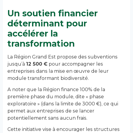
Un soutien financier
déterminant pour
accélérer la
transformation
La Région Grand Est propose des subventions
jusqu’à
12 500 €
pour accompagner les
entreprises dans la mise en œuvre de leur
module transformant biodiversité.
A noter que la Région finance 100% de la
première phase du module, dite « phase
exploratoire » (dans la limite de 3000 €), ce qui
permet aux entreprises de se lancer
potentiellement sans aucun frais.
Cette initiative vise à encourager les structures