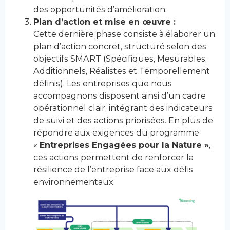
des opportunités d’amélioration​.
Plan d’action et mise en œuvre :
Cette dernière phase consiste à élaborer un
plan d’action concret, structuré selon des
objectifs SMART (Spécifiques, Mesurables,
Additionnels, Réalistes et Temporellement
définis). Les entreprises que nous
accompagnons disposent ainsi d’un cadre
opérationnel clair, intégrant des indicateurs
de suivi et des actions priorisées. En plus de
répondre aux exigences du programme
«
Entreprises Engagées pour la Nature »
,
ces actions permettent de renforcer la
résilience de l’entreprise face aux défis
environnementaux​.