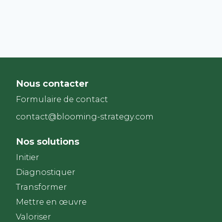
Nous contacter
Formulaire de contact
contact@blooming-strategy.com
Nos solutions
Initier
Diagnostiquer
Transformer
Mettre en œuvre
Valoriser