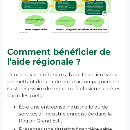
Comment bénéficier de
l’aide régionale ?
Pour pouvoir prétendre à l’aide financière vous
permettant de jouir de notre accompagnement,
il est nécessaire de répondre à plusieurs critères,
parmi lesquels :
Être une entreprise industrielle ou de
services à l’industrie enregistrée dans la
Région Grand Est ;
Présenter une situation financière saine