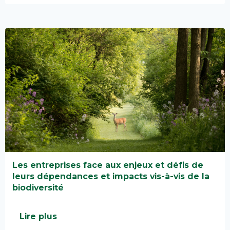
Les entreprises face aux enjeux et défis de
leurs dépendances et impacts vis-à-vis de la
biodiversité
Lire plus