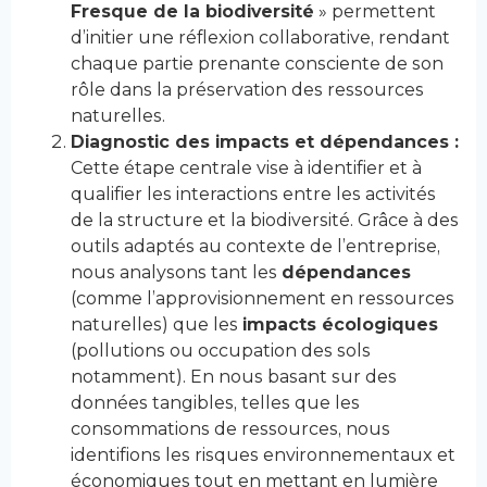
Fresque de la biodiversité
» permettent
d’initier une réflexion collaborative, rendant
chaque partie prenante consciente de son
rôle dans la préservation des ressources
naturelles​.
Diagnostic des impacts et dépendances :
Cette étape centrale vise à identifier et à
qualifier les interactions entre les activités
de la structure et la biodiversité. Grâce à des
outils adaptés au contexte de l’entreprise,
nous analysons tant les
dépendances
(comme l’approvisionnement en ressources
naturelles) que les
impacts écologiques
(pollutions ou occupation des sols
notamment). En nous basant sur des
données tangibles, telles que les
consommations de ressources, nous
identifions les risques environnementaux et
économiques tout en mettant en lumière